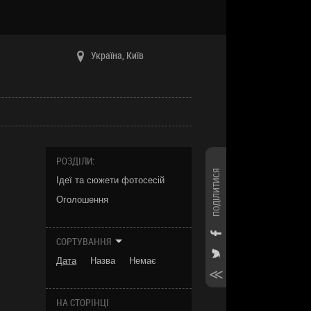
Україна, Київ
РОЗДІЛИ:
ПОДІЛИТИСЯ
Ідеї та сюжети фотосесій
Оголошення
СОРТУВАННЯ
Дата
Назва
Немає
НА СТОРІНЦІ